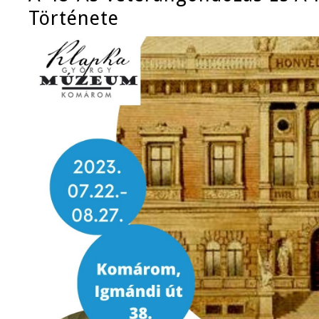
Története