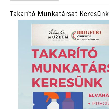
Takarító Munkatársat Keresünk